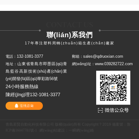
聯(lián)系我們
17年專注塑料周轉(zhuǎn)箱生產(chǎn)廠家
132-1081-3377
sales@qdruoxian.com
電話：
郵箱：
山東省青島市即墨區(qū)青
www.039282722.com
地址：
網(wǎng)址：
島藍谷高新技術(shù)產(chǎn)業
(yè)開發(fā)區(qū)華彩路56號
24小時服務熱線
陳經(jīng)理132-1081-3377
青島若賢自動化科技有限公司 版權(quán)所有 Copyright ? 2019 備案號：
魯
ICP備16047781號-1
網(wǎng)站建設
：
一瞬網(wǎng)絡