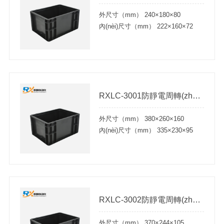
外尺寸（mm） 240×180×80
內(nèi)尺寸（mm） 222×160×72
RXLC-3001防靜電周轉(zhuǎn)箱
外尺寸（mm） 380×260×160
內(nèi)尺寸（mm） 335×230×95
RXLC-3002防靜電周轉(zhuǎn)箱
外尺寸（mm） 370×244×105