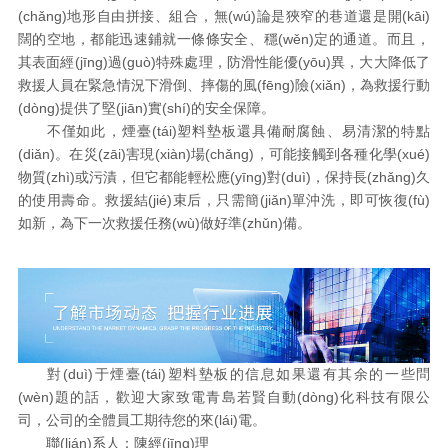
(chǎng)地形自由拼接、組合，無(wú)論是狹窄的巷道還是開(kāi)
闊的空地，都能迅速鋪就一條條安全、穩(wěn)定的通道。而且，
其表面經(jīng)過(guò)特殊處理，防滑性能優(yōu)異，大大降低了
救援人員在緊急情況下滑倒、摔傷的風(fēng)險(xiǎn)，為救援行動
(dòng)提供了堅(jiān)實(shí)的安全保障。
不僅如此，煙臺(tái)塑料墊板還具備耐腐蝕、易清潔的特點
(diǎn)。在災(zāi)害現(xiàn)場(chǎng)，可能接觸到各種化學(xué)
物質(zhì)或污漬，但它都能輕松應(yīng)對(duì)，保持長(zhǎng)久
的使用壽命。救援結(jié)束后，只需簡(jiǎn)單沖洗，即可恢復(fù)
如新，為下一次救援任務(wù)做好準(zhǔn)備。
對(duì)于煙臺(tái)塑料墊板的信息如果還有其余的一些問
(wèn)題的話，歡迎大家致電青島若賢自動(dòng)化科技有限公
司，公司的全體員工期待您的來(lái)電。
聯(lián)系人：陳經(jīng)理