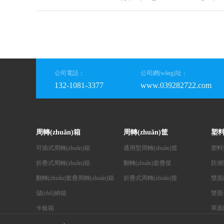
公司電話：
公司網(wǎng)址：
132-1081-3377
www.039282722.com
周轉(zhuǎn)箱
周轉(zhuǎn)筐
塑
可插式周轉(zhuǎn)箱
通用型周轉(zhuǎn)筐
塑料
折疊式周轉(zhuǎn)箱
翻轉(zhuǎn)套疊筐
防潮
翻轉(zhuǎn)套疊周轉(zhuǎn)箱
折疊式周轉(zhuǎn)筐
雙面
儲(chǔ)納箱
雙面
卡板箱
單面