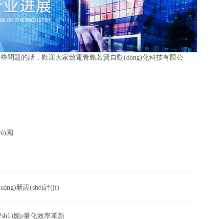
些問題的話，歡迎大家致電青島若賢自動(dòng)化科技有限公
è)園
)新設(shè)計(jì)
?shù)妮p量化效率革新