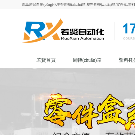
青島若賢自動(dòng)化主營周轉(zhuǎn)箱,塑料周轉(zhuǎn)箱,零件盒,塑
若賢首頁
周轉(zhuǎn)箱
塑料托