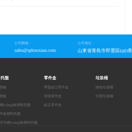
公司郵箱：
公司地址：
sales@qdruoxian.com
山東省青島市即墨區(qū)青島藍(l
料托盤
零件盒
垃圾桶
墊板
帶蓋組立零件盒
綠色垃圾桶
墊板
背掛零件盒
分類垃圾桶
網(wǎng)格塑料托盤
組立零件盒
平板塑料托盤
田字網(wǎng)格塑料托盤