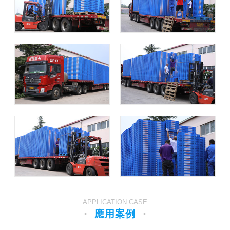
APPLICATION CASE
應用案例