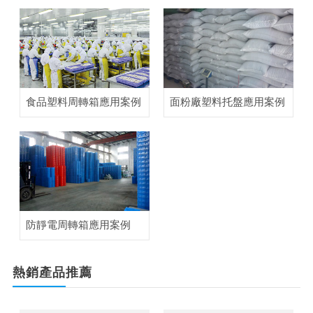
食品塑料周轉箱應用案例
面粉廠塑料托盤應用案例
防靜電周轉箱應用案例
熱銷產品
推薦